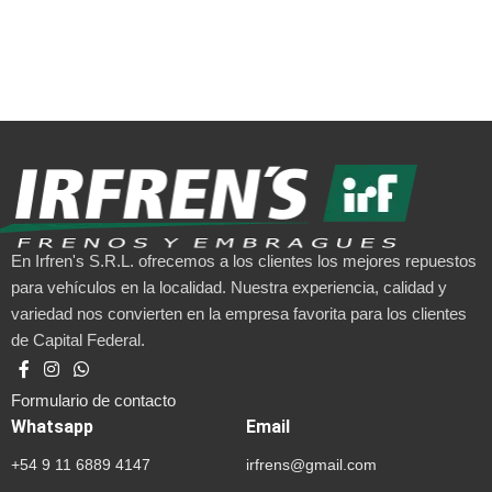
En Irfren's S.R.L. ofrecemos a los clientes los mejores repuestos
para vehículos en la localidad. Nuestra experiencia, calidad y
variedad nos convierten en la empresa favorita para los clientes
de Capital Federal.
Formulario de contacto
Whatsapp
Email
+54 9 11 6889 4147
irfrens@gmail.com