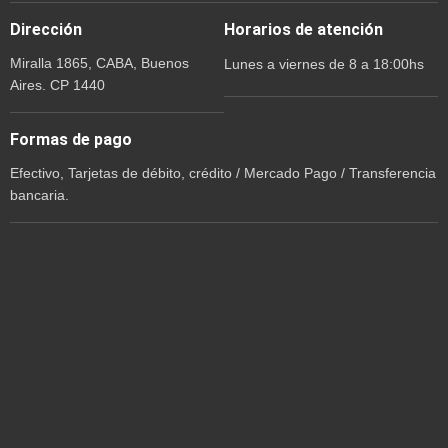
Dirección
Horarios de atención
Miralla 1865, CABA, Buenos
Lunes a viernes de 8 a 18:00hs
Aires. CP 1440
Formas de pago
Efectivo, Tarjetas de débito, crédito / Mercado Pago / Transferencia
bancaria.