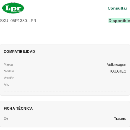
Consultar
SKU: 05P1380-LPR
Disponible
COMPATIBILIDAD
Volkswagen
TOUAREG
—
—
FICHA TÉCNICA
Eje
Trasero