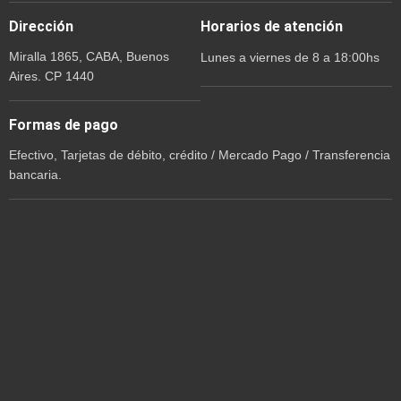
Dirección
Horarios de atención
Miralla 1865, CABA, Buenos
Lunes a viernes de 8 a 18:00hs
Aires. CP 1440
Formas de pago
Efectivo, Tarjetas de débito, crédito / Mercado Pago / Transferencia
bancaria.