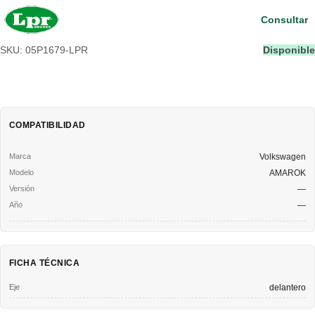
Consultar
SKU: 05P1679-LPR
Disponible
COMPATIBILIDAD
Volkswagen
AMAROK
—
—
FICHA TÉCNICA
Eje
delantero