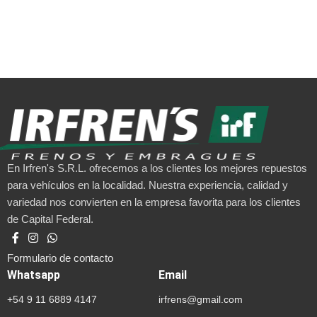
En Irfren's S.R.L. ofrecemos a los clientes los mejores repuestos
para vehículos en la localidad. Nuestra experiencia, calidad y
variedad nos convierten en la empresa favorita para los clientes
de Capital Federal.
Formulario de contacto
Whatsapp
Email
+54 9 11 6889 4147
irfrens@gmail.com