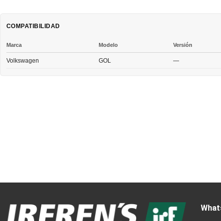
COMPATIBILIDAD
Marca
Modelo
Versión
Volkswagen
GOL
—
What