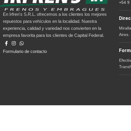
+54 9
En Irfren's S.R.L. ofrecemos a los clientes los mejores
Direc
repuestos para vehículos en la localidad. Nuestra
Mirall
experiencia, calidad y variedad nos convierten en la
Aires.
empresa favorita para los clientes de Capital Federal.
Form
Formulario de contacto
Efecti
Transf