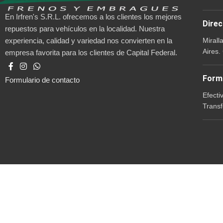
En Irfren's S.R.L. ofrecemos a los clientes los mejores
Direc
repuestos para vehículos en la localidad. Nuestra
Mirall
experiencia, calidad y variedad nos convierten en la
Aires.
empresa favorita para los clientes de Capital Federal.
Form
Formulario de contacto
Efecti
Transf