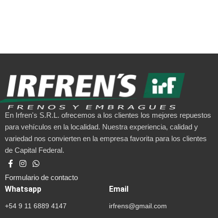
En Irfren's S.R.L. ofrecemos a los clientes los mejores repuestos
para vehículos en la localidad. Nuestra experiencia, calidad y
variedad nos convierten en la empresa favorita para los clientes
de Capital Federal.
Formulario de contacto
Whatsapp
Email
+54 9 11 6889 4147
irfrens@gmail.com