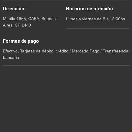
Dirección
Horarios de atención
Miralla 1865, CABA, Buenos
Lunes a viernes de 8 a 18:00hs
Aires. CP 1440
Formas de pago
Efectivo, Tarjetas de débito, crédito / Mercado Pago / Transferencia
bancaria.