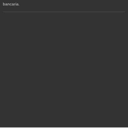
bancaria.