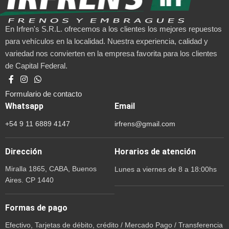
En Irfren's S.R.L. ofrecemos a los clientes los mejores repuestos
para vehículos en la localidad. Nuestra experiencia, calidad y
variedad nos convierten en la empresa favorita para los clientes
de Capital Federal.
Formulario de contacto
Whatsapp
Email
+54 9 11 6889 4147
irfrens@gmail.com
Dirección
Horarios de atención
Miralla 1865, CABA, Buenos
Lunes a viernes de 8 a 18:00hs
Aires. CP 1440
Formas de pago
Efectivo, Tarjetas de débito, crédito / Mercado Pago / Transferencia