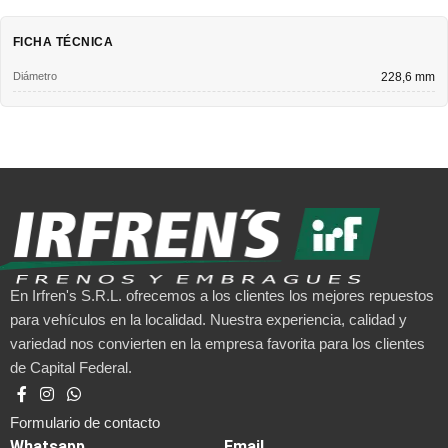
FICHA TÉCNICA
Diámetro
228,6 mm
En Irfren's S.R.L. ofrecemos a los clientes los mejores repuestos
para vehículos en la localidad. Nuestra experiencia, calidad y
variedad nos convierten en la empresa favorita para los clientes
de Capital Federal.
Formulario de contacto
Whatsapp
Email