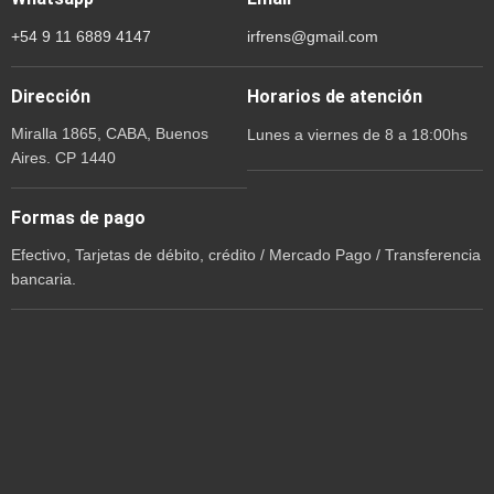
+54 9 11 6889 4147
irfrens@gmail.com
Dirección
Horarios de atención
Miralla 1865, CABA, Buenos
Lunes a viernes de 8 a 18:00hs
Aires. CP 1440
Formas de pago
Efectivo, Tarjetas de débito, crédito / Mercado Pago / Transferencia
bancaria.