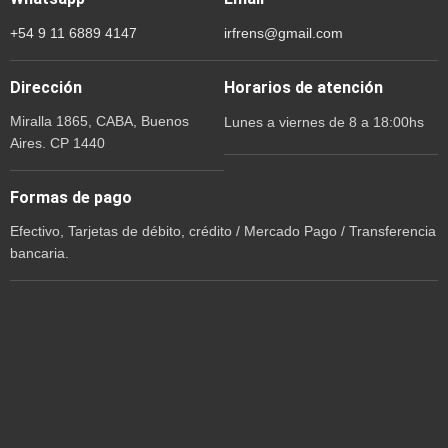
+54 9 11 6889 4147
irfrens@gmail.com
Dirección
Horarios de atención
Miralla 1865, CABA, Buenos
Lunes a viernes de 8 a 18:00hs
Aires. CP 1440
Formas de pago
Efectivo, Tarjetas de débito, crédito / Mercado Pago / Transferencia
bancaria.