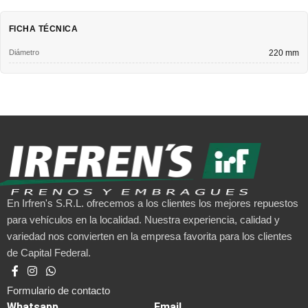
FICHA TÉCNICA
Diámetro
220 mm
En Irfren's S.R.L. ofrecemos a los clientes los mejores repuestos
para vehículos en la localidad. Nuestra experiencia, calidad y
variedad nos convierten en la empresa favorita para los clientes
de Capital Federal.
Formulario de contacto
Whatsapp
Email