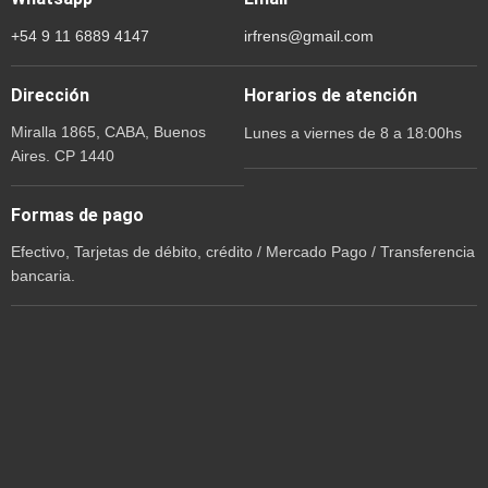
+54 9 11 6889 4147
irfrens@gmail.com
Dirección
Horarios de atención
Miralla 1865, CABA, Buenos
Lunes a viernes de 8 a 18:00hs
Aires. CP 1440
Formas de pago
Efectivo, Tarjetas de débito, crédito / Mercado Pago / Transferencia
bancaria.