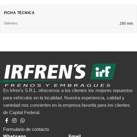
FICHA TÉCNICA
Diámetro
295 mm
En Irfren's S.R.L. ofrecemos a los clientes los mejores repuestos
para vehículos en la localidad. Nuestra experiencia, calidad y
variedad nos convierten en la empresa favorita para los clientes
de Capital Federal.
Formulario de contacto
Whatsapp
Email