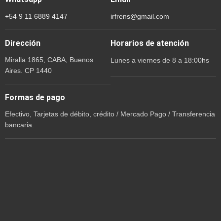
+54 9 11 6889 4147
irfrens@gmail.com
Dirección
Horarios de atención
Miralla 1865, CABA, Buenos
Lunes a viernes de 8 a 18:00hs
Aires. CP 1440
Formas de pago
Efectivo, Tarjetas de débito, crédito / Mercado Pago / Transferencia
bancaria.