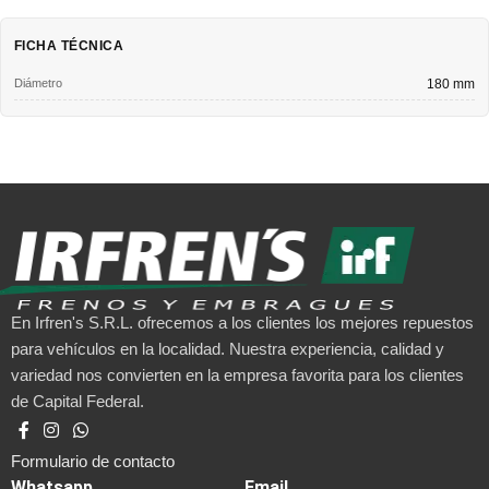
FICHA TÉCNICA
Diámetro
180 mm
En Irfren's S.R.L. ofrecemos a los clientes los mejores repuestos
para vehículos en la localidad. Nuestra experiencia, calidad y
variedad nos convierten en la empresa favorita para los clientes
de Capital Federal.
Formulario de contacto
Whatsapp
Email