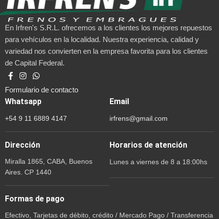
En Irfren's S.R.L. ofrecemos a los clientes los mejores repuestos
para vehículos en la localidad. Nuestra experiencia, calidad y
variedad nos convierten en la empresa favorita para los clientes
de Capital Federal.
Formulario de contacto
Whatsapp
Email
+54 9 11 6889 4147
irfrens@gmail.com
Dirección
Horarios de atención
Miralla 1865, CABA, Buenos
Lunes a viernes de 8 a 18:00hs
Aires. CP 1440
Formas de pago
Efectivo, Tarjetas de débito, crédito / Mercado Pago / Transferencia