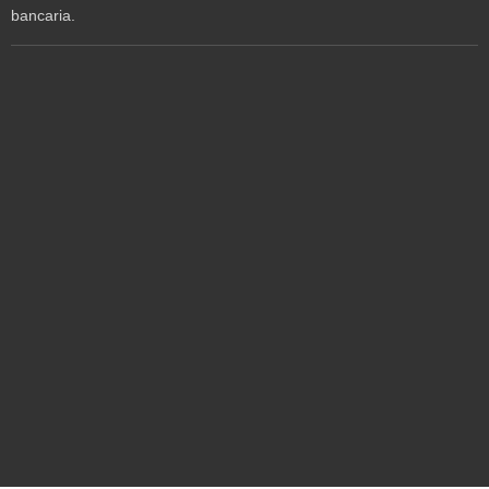
bancaria.