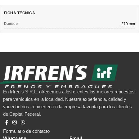
FICHA TÉCNICA
Diámetro
270 mm
En Irfren's S.R.L. ofrecemos a los clientes los mejores repuestos
para vehículos en la localidad. Nuestra experiencia, calidad y
variedad nos convierten en la empresa favorita para los clientes
de Capital Federal.
Formulario de contacto
Whatsapp
Email