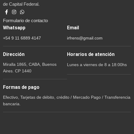
de Capital Federal.
Formulario de contacto
Whatsapp
Email
+54 9 11 6889 4147
irfrens@gmail.com
Dirección
Horarios de atención
Miralla 1865, CABA, Buenos
Lunes a viernes de 8 a 18:00hs
Aires. CP 1440
Formas de pago
Efectivo, Tarjetas de débito, crédito / Mercado Pago / Transferencia
bancaria.